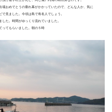
出場おめでとうの垂れ幕がかかっていたので、どんな人か、気に
ビで見ました。今頃は島で有名人でしょう。
ました。時間がゆっくり流れていました。
てってもらいました。朝の５時