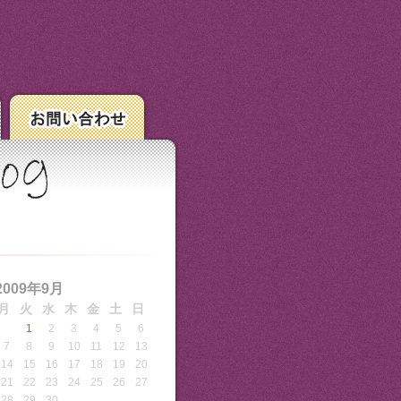
2009年9月
月
火
水
木
金
土
日
1
2
3
4
5
6
7
8
9
10
11
12
13
14
15
16
17
18
19
20
21
22
23
24
25
26
27
28
29
30