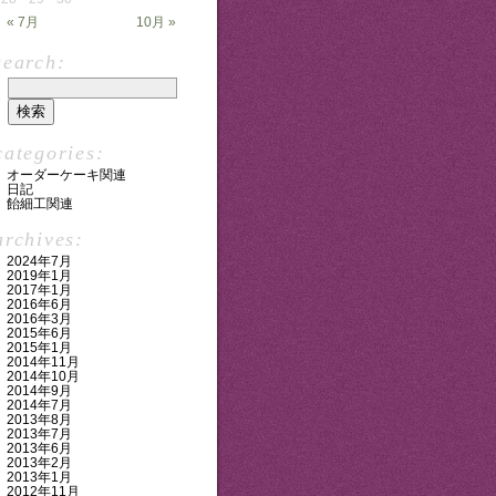
« 7月
10月 »
search:
categories:
オーダーケーキ関連
日記
飴細工関連
archives:
2024年7月
2019年1月
2017年1月
2016年6月
2016年3月
2015年6月
2015年1月
2014年11月
2014年10月
2014年9月
2014年7月
2013年8月
2013年7月
2013年6月
2013年2月
2013年1月
2012年11月