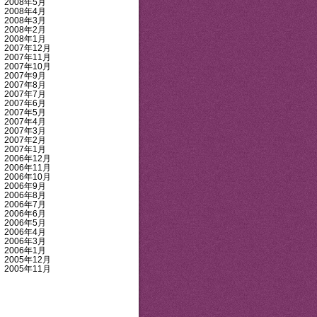
2008年5月
2008年4月
2008年3月
2008年2月
2008年1月
2007年12月
2007年11月
2007年10月
2007年9月
2007年8月
2007年7月
2007年6月
2007年5月
2007年4月
2007年3月
2007年2月
2007年1月
2006年12月
2006年11月
2006年10月
2006年9月
2006年8月
2006年7月
2006年6月
2006年5月
2006年4月
2006年3月
2006年1月
2005年12月
2005年11月