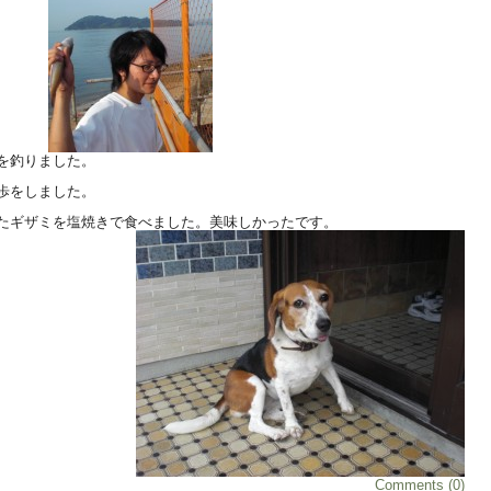
を釣りました。
歩をしました。
たギザミを塩焼きで食べました。美味しかったです。
Comments (0)