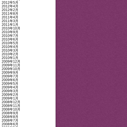
2012年5月
2012年4月
2012年2月
2011年8月
2011年4月
2011年3月
2011年1月
2010年10月
2010年9月
2010年7月
2010年6月
2010年5月
2010年4月
2010年3月
2010年2月
2010年1月
2009年12月
2009年11月
2009年10月
2009年9月
2009年7月
2009年6月
2009年5月
2009年4月
2009年3月
2009年2月
2009年1月
2008年12月
2008年11月
2008年10月
2008年9月
2008年8月
2008年7月
2008年6月