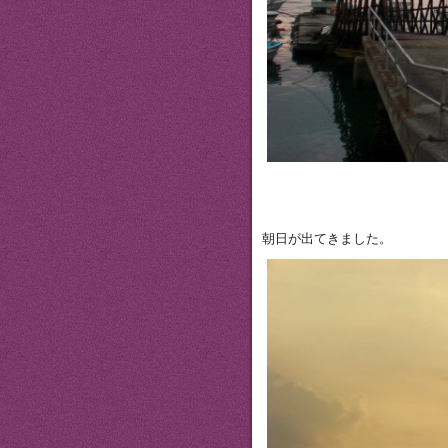
朝日が出てきました。