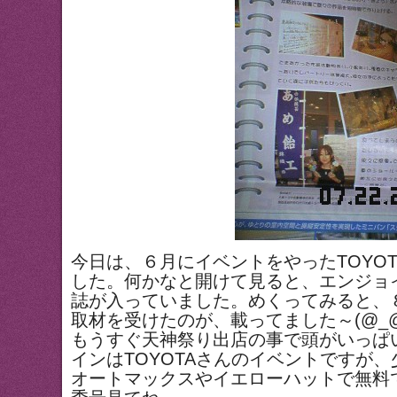
今日は、６月にイベントをやったTOYO
した。何かなと開けて見ると、エンジョ
誌が入っていました。めくってみると、
取材を受けたのが、載ってました～(@_
もうすぐ天神祭り出店の事で頭がいっぱ
インはTOYOTAさんのイベントですが
オートマックスやイエローハットで無料