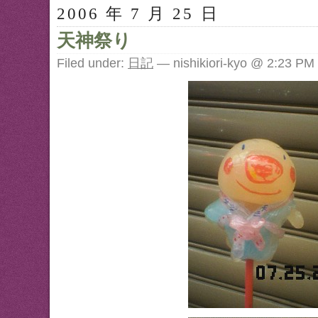
2006 年 7 月 25 日
天神祭り
Filed under:
日記
— nishikiori-kyo @ 2:23 PM