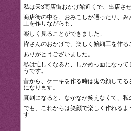
私は天3商店街おかげ館近くで、出店さ
商店街の中を、おみこしが通ったり、み
工を作りながらも、
楽しく見ることができました。
皆さんのおかげで、楽しく飴細工を作る
ありがとうございました。
私は忙しくなると、しかめっ面になって
うです。
昔から、ケーキを作る時は鬼の顔してる
になります。
真剣になると、なかなか笑えなくて、私
でも、これからは笑顔で楽しく作れるよ
す。