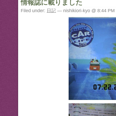
情報誌に載りました
Filed under:
日記
— nishikiori-kyo @ 8:44 PM