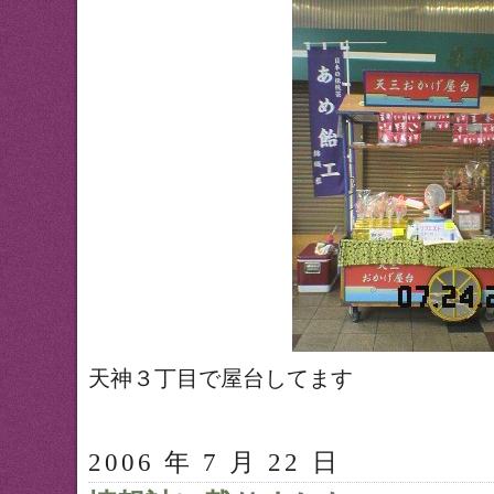
天神３丁目で屋台してます
2006 年 7 月 22 日