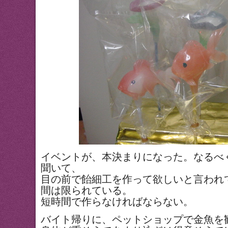
イベントが、本決まりになった。なるべ
聞いて、
目の前で飴細工を作って欲しいと言われ
間は限られている。
短時間で作らなければならない。
バイト帰りに、ペットショップで金魚を