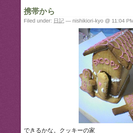
携帯から
Filed under:
日記
— nishikiori-kyo @ 11:04 P
できるかな。クッキーの家