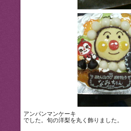
アンパンマンケーキ
でした。旬の洋梨を丸く飾りました。