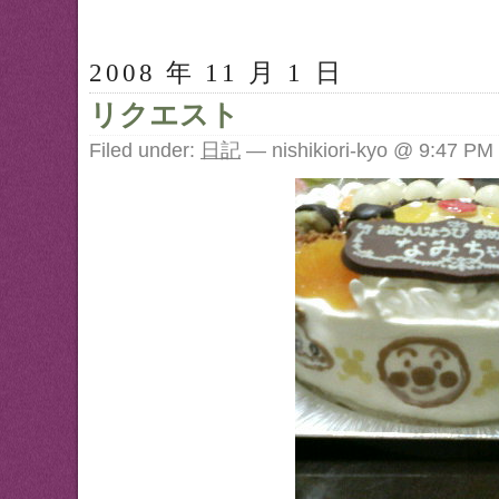
2008 年 11 月 1 日
リクエスト
Filed under:
日記
— nishikiori-kyo @ 9:47 PM