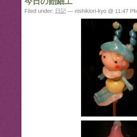
今日の飴細工
Filed under:
日記
— nishikiori-kyo @ 11:47 P