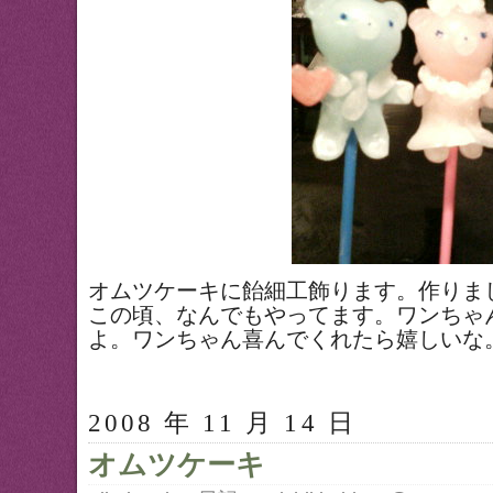
オムツケーキに飴細工飾ります。作りま
この頃、なんでもやってます。ワンちゃ
よ。ワンちゃん喜んでくれたら嬉しいな
2008 年 11 月 14 日
オムツケーキ