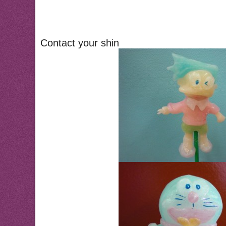
Contact your shin