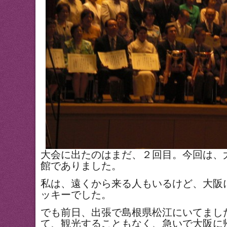
大会に出たのはまだ、２回目。今回は、
館でありました。
私は、遠くから来る人もいるけど、大阪
ッキーでした。
でも前日、出張で島根県松江にいてまし
て、観光することもなく、急いで大阪に