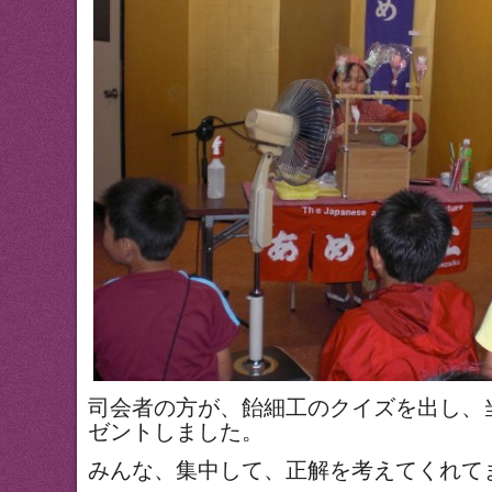
司会者の方が、飴細工のクイズを出し、
ゼントしました。
みんな、集中して、正解を考えてくれて