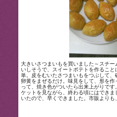
大きいさつまいもを買いました～スチー
いしそうで、スイートポテトを作ること
単。皮をむいたさつまいもをつぶして、
卵黄をまぜるだけ。味見をして、形を作
って、焼き色がついたら出来上がりです
ケットを見ながら、終わる頃にはできま
いたので、早くできました。市販よりも、おい