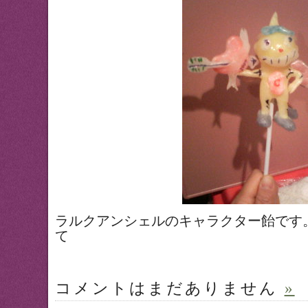
ラルクアンシェルのキャラクター飴です
て
コメントはまだありません
»