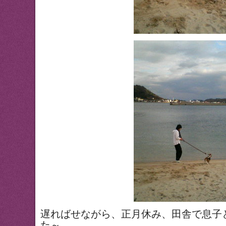
遅ればせながら、正月休み、田舎で息子
た～