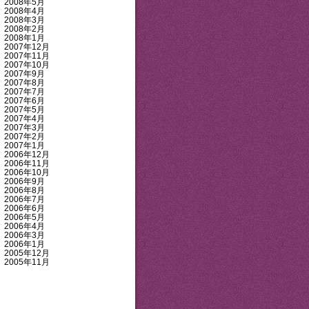
2008年5月
2008年4月
2008年3月
2008年2月
2008年1月
2007年12月
2007年11月
2007年10月
2007年9月
2007年8月
2007年7月
2007年6月
2007年5月
2007年4月
2007年3月
2007年2月
2007年1月
2006年12月
2006年11月
2006年10月
2006年9月
2006年8月
2006年7月
2006年6月
2006年5月
2006年4月
2006年3月
2006年1月
2005年12月
2005年11月