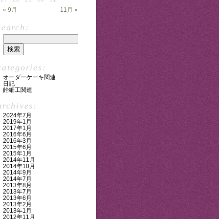
« 9月
11月 »
search:
categories:
オーダーケーキ関連
日記
飴細工関連
archives:
2024年7月
2019年1月
2017年1月
2016年6月
2016年3月
2015年6月
2015年1月
2014年11月
2014年10月
2014年9月
2014年7月
2013年8月
2013年7月
2013年6月
2013年2月
2013年1月
2012年11月