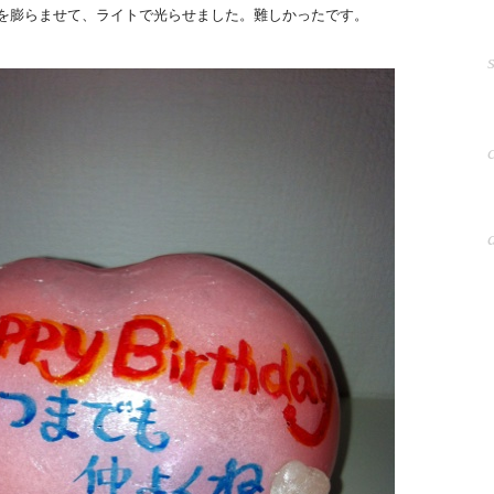
を膨らませて、ライトで光らせました。難しかったです。