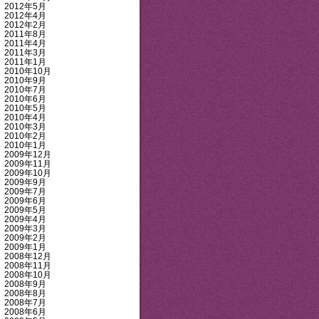
2012年5月
2012年4月
2012年2月
2011年8月
2011年4月
2011年3月
2011年1月
2010年10月
2010年9月
2010年7月
2010年6月
2010年5月
2010年4月
2010年3月
2010年2月
2010年1月
2009年12月
2009年11月
2009年10月
2009年9月
2009年7月
2009年6月
2009年5月
2009年4月
2009年3月
2009年2月
2009年1月
2008年12月
2008年11月
2008年10月
2008年9月
2008年8月
2008年7月
2008年6月