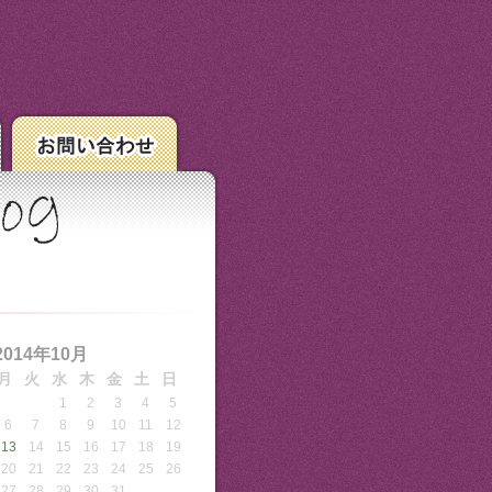
2014年10月
月
火
水
木
金
土
日
1
2
3
4
5
6
7
8
9
10
11
12
13
14
15
16
17
18
19
20
21
22
23
24
25
26
27
28
29
30
31