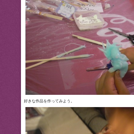
好きな作品を作ってみよう。