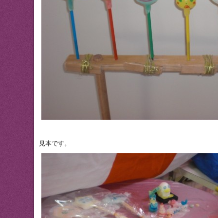
見本です。