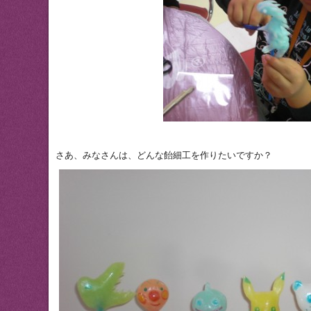
さあ、みなさんは、どんな飴細工を作りたいですか？